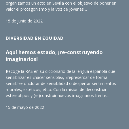
organizamos un acto en Sevilla con el objetivo de poner en
valor el protagonismo y la voz de jóvenes…
15 de junio de 2022
DIVERSIDAD EN EQUIDAD
Aquí hemos estado, ¡re-construyendo
imaginarios!
Recoge la RAE en su diccionario de la lengua española que
sensibilizar es «hacer sensible», «representar de forma
sensible» o «dotar de sensibilidad o despertar sentimientos
morales, estéticos, etc.». Con la misión de deconstruir
estereotipos y (re)construir nuevos imaginarios frente…
15 de mayo de 2022