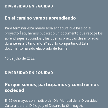
DIVERSIDAD EN EQUIDAD
En el camino vamos aprendiendo
Para terminar esta maravillosa andadura que ha sido el
proyecto Íledi, hemos publicado un documento que recoge los
aprendizajes adquiridos y las buenas prácticas desarrolladas
durante este último año. ¡Y aquí lo compartimos! Este
documento ha sido elaborado de forma…
15 de julio de 2022
DIVERSIDAD EN EQUIDAD
Porque somos, participamos y construimos
sociedad
El 25 de mayo, con motivo del Día Mundial de la Diversidad
Cultural para el Diálogo y el Desarrollo (21 mayo),