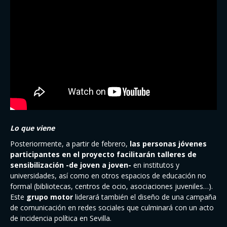
Lo que viene
Posteriormente, a partir de febrero,
las personas jóvenes
participantes en el proyecto facilitarán talleres de
sensibilización
-de joven a joven-
en institutos y
universidades, así como en otros espacios de educación no
formal (bibliotecas, centros de ocio, asociaciones juveniles…).
Este
grupo motor
liderará también el diseño de una campaña
de comunicación en redes sociales que culminará con un acto
de incidencia política en Sevilla.