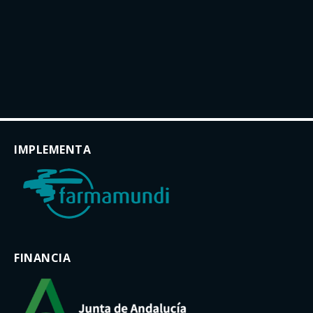
IMPLEMENTA
FINANCIA