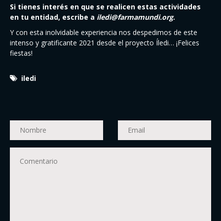
Si tienes interés en que se realicen estas actividades
en tu entidad, escribe a
iledi@farmamundi.org
.
Y con esta inolvidable experiencia nos despedimos de este
intenso y gratificante 2021 desde el proyecto Íledi… ¡Felices
fiestas!
iledi