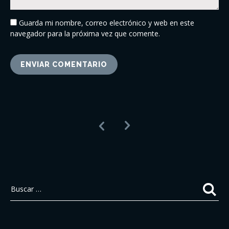
Guarda mi nombre, correo electrónico y web en este
navegador para la próxima vez que comente.