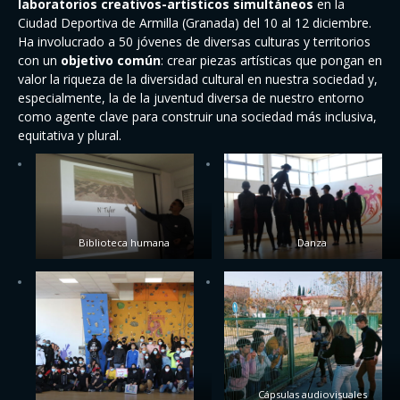
laboratorios creativos-artísticos simultáneos
en la
Ciudad Deportiva de Armilla (Granada) del 10 al 12 diciembre.
Ha involucrado a 50 jóvenes de diversas culturas y territorios
con un
objetivo común
: crear piezas artísticas que pongan en
valor la riqueza de la diversidad cultural en nuestra sociedad y,
especialmente, la de la juventud diversa de nuestro entorno
como agente clave para construir una sociedad más inclusiva,
equitativa y plural.
Biblioteca humana
Danza
Cápsulas audiovisuales