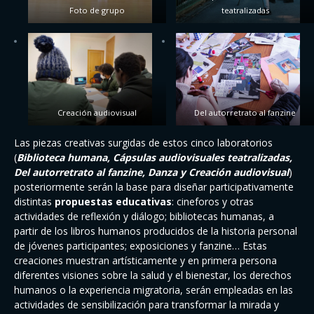
Foto de grupo
teatralizadas
Creación audiovisual
Del autorretrato al fanzine
Las piezas creativas surgidas de estos cinco laboratorios
(
Biblioteca humana, Cápsulas audiovisuales teatralizadas,
Del autorretrato al fanzine, Danza y Creación audiovisual
)
posteriormente serán la base para diseñar participativamente
distintas
propuestas educativas
: cineforos y otras
actividades de reflexión y diálogo; bibliotecas humanas, a
partir de los libros humanos producidos de la historia personal
de jóvenes participantes; exposiciones y fanzine… Estas
creaciones muestran artísticamente y en primera persona
diferentes visiones sobre la salud y el bienestar, los derechos
humanos o la experiencia migratoria, serán empleadas en las
actividades de sensibilización para transformar la mirada y