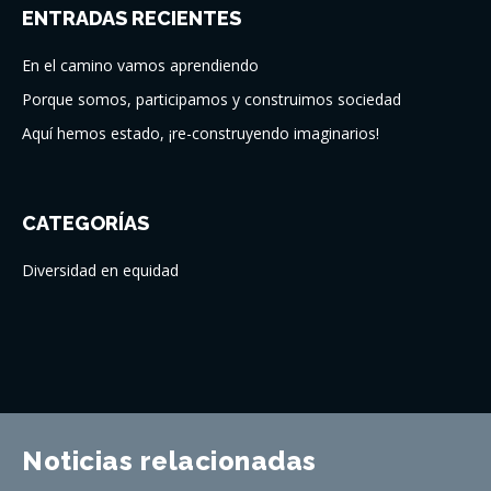
ENTRADAS RECIENTES
En el camino vamos aprendiendo
Porque somos, participamos y construimos sociedad
Aquí hemos estado, ¡re-construyendo imaginarios!
CATEGORÍAS
Diversidad en equidad
Noticias relacionadas