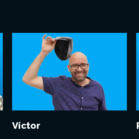
Víctor