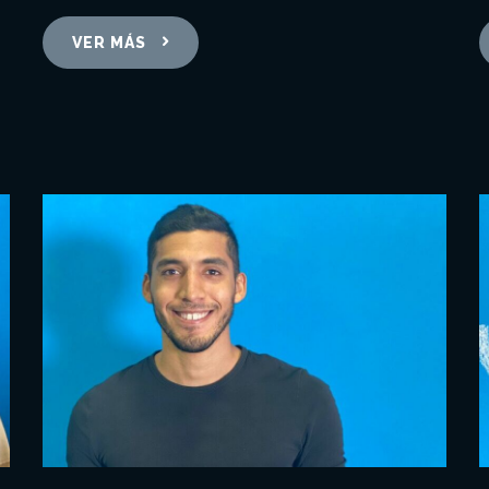
VER MÁS