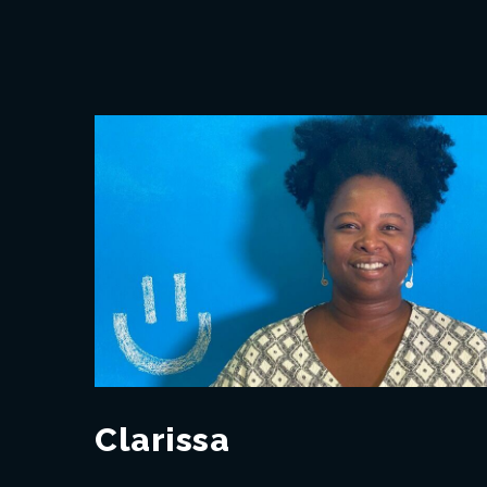
Clarissa