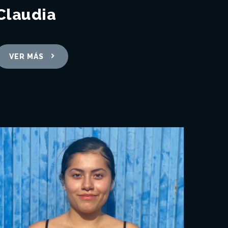
Claudia
VER MÁS