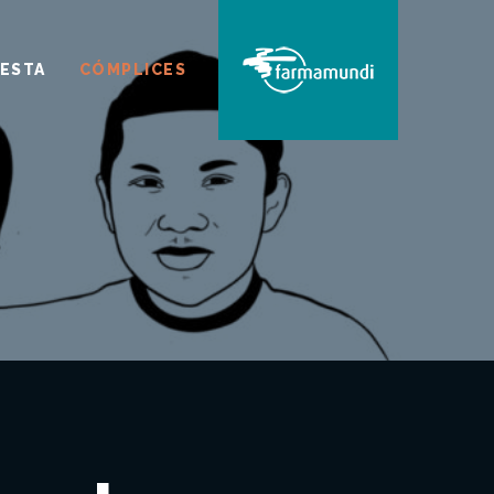
ESTA
CÓMPLICES