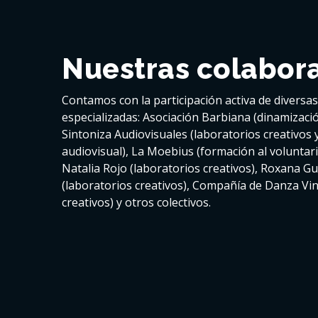
Nuestras colabor
Contamos con la participación activa de diversa
especializadas: Asociación Barbiana (dinamizació
Sintoniza Audiovisuales (laboratorios creativos 
audiovisual), La Moebius (formación al voluntar
Natalia Rojo (laboratorios creativos), Roxana Gu
(laboratorios creativos), Compañía de Danza Vin
creativos) y otros colectivos.