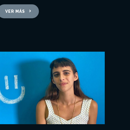
VER MÁS