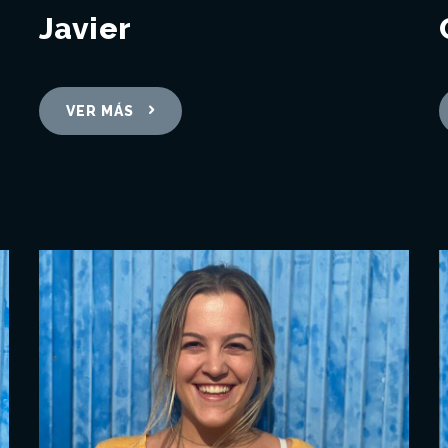
Javier
VER MÁS