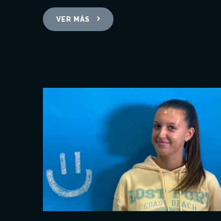
VER MÁS