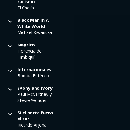
racismo
El Chojín
Black Man In A
White World
Michael Kiwanuka
Negrito
Herencia de
Timbiquí
Internacionales
Bomba Estéreo
Evony and Ivory
Paul McCartney y
Stevie Wonder
Si el norte fuera
el sur
Ricardo Arjona