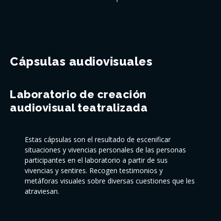
Cápsulas audiovisuales
Laboratorio de creación
audiovisual teatralizada
Estas cápsulas son el resultado de escenificar
situaciones y vivencias personales de las personas
participantes en el laboratorio a partir de sus
vivencias y sentires. Recogen testimonios y
metáforas visuales sobre diversas cuestiones que les
atraviesan.