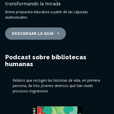
transformando la mirada
Breve propuesta educativa a partir de las cápsulas
audiovisuales.
DESCARGAR LA GUÍA
Podcast sobre bibliotecas
humanas
Relatos que recogen las historias de vida, en primera
persona, de tres jóvenes diversos que han vivido
procesos migratorios.