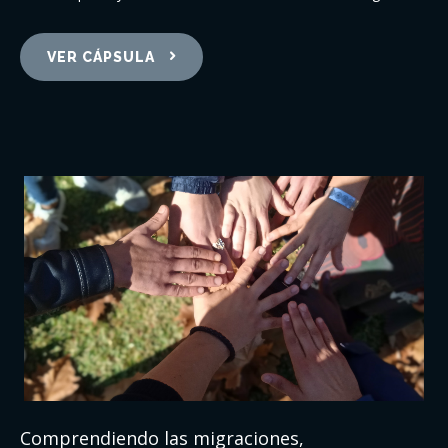
VER CÁPSULA
Comprendiendo las migraciones,