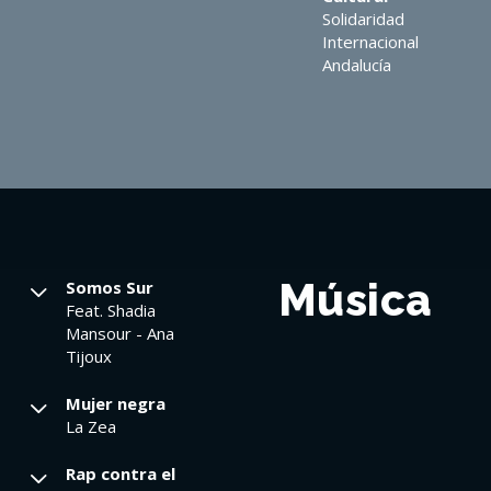
Solidaridad
Internacional
Andalucía
Música
Somos Sur
Feat. Shadia
Mansour - Ana
Tijoux
Mujer negra
La Zea
Rap contra el