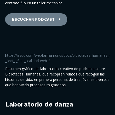
contrato fijo en un taller mecánico.
ESCUCHAR PODCAST
https://issuu.com/webfarmamundi/docs/bibliotecas_humanas_-
_iledi_-_final_-calidad-web-2
Resumen gráfico del laboratorio creativo de podcasts sobre
Bibliotecas Humanas, que recopilan relatos que recogen las
historias de vida, en primera persona, de tres jóvenes diversos
que han vivido procesos migratorios
Laboratorio de danza