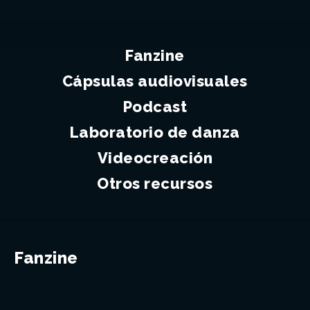
Fanzine
Cápsulas audiovisuales
Podcast
Laboratorio de danza
Videocreación
Otros recursos
Fanzine