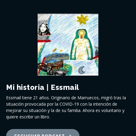
Mi historia | Essmail
Essmail tiene 21 años. Originario de Marruecos, migró tras la
situación provocada por la COVID-19 con la intención de
mejorar su situación y la de su familia. Ahora es voluntario y
quiere escribir un libro.