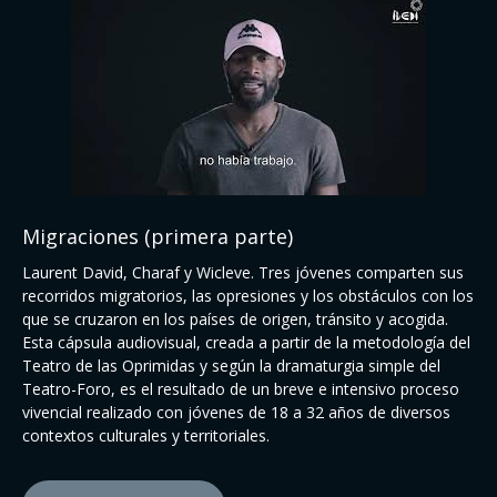
Migraciones (primera parte)
Laurent David, Charaf y Wicleve. Tres jóvenes comparten sus
recorridos migratorios, las opresiones y los obstáculos con los
que se cruzaron en los países de origen, tránsito y acogida.
Esta cápsula audiovisual, creada a partir de la metodología del
Teatro de las Oprimidas y según la dramaturgia simple del
Teatro-Foro, es el resultado de un breve e intensivo proceso
vivencial realizado con jóvenes de 18 a 32 años de diversos
contextos culturales y territoriales.