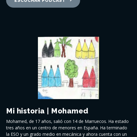
ESCUCHAR PODCAST
Mi historia | Mohamed
Mohamed, de 17 años, salió con 14 de Marruecos. Ha estado
tres años en un centro de menores en España. Ha terminado
la ESO y un grado medio en mecánica y ahora cuenta con un