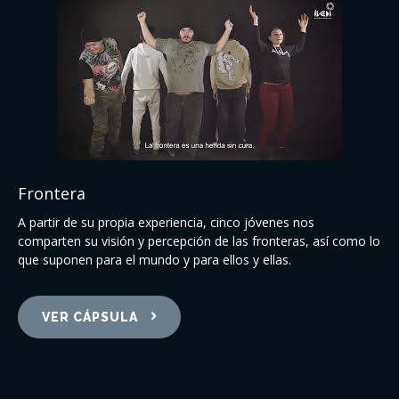
Frontera
A partir de su propia experiencia, cinco jóvenes nos
comparten su visión y percepción de las fronteras, así como lo
que suponen para el mundo y para ellos y ellas.
VER CÁPSULA