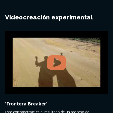
Videocreación experimental
'Frontera Breaker'
Este cortometraje es el resultado de un proceso de