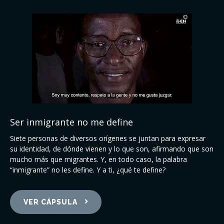
Ser inmigrante no me define
Siete personas de diversos orígenes se juntan para expresar
su identidad, de dónde
vienen y lo que son, afirmando que son
mucho más que migrantes. Y, en todo caso, la
palabra
“inmigrante” no les define. Y a ti, ¿qué te define?
VER CÁPSULA