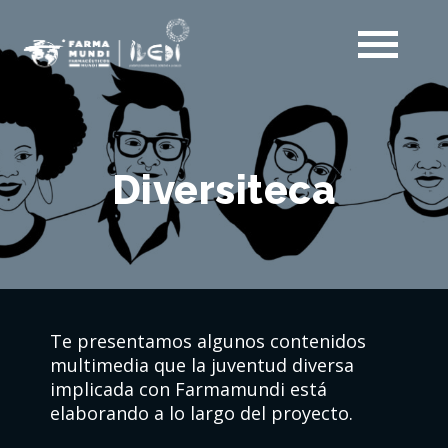
Diversiteca
Te presentamos algunos contenidos
multimedia que la juventud diversa
implicada con Farmamundi está
elaborando a lo largo del proyecto.