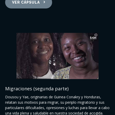
VER CÁPSULA
Migraciones (segunda parte)
Dousou y Yae, originarias de Guinea Conakry y Honduras,
relatan sus motivos para migrar, su periplo migratorio y sus
particulares dificultades, opresiones y luchas para llevar a cabo
una vida plena y saludable en nuestra sociedad de acogida.