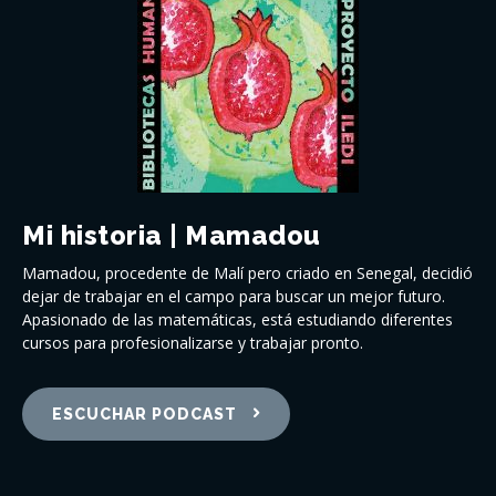
Mi historia | Mamadou
Mamadou, procedente de Malí pero criado en Senegal, decidió
dejar de trabajar en el campo para buscar un mejor futuro.
Apasionado de las matemáticas, está estudiando diferentes
cursos para profesionalizarse y trabajar pronto.
ESCUCHAR PODCAST