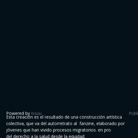
Powered by
Issuu
Publ
Esta creación es el resultado de una construcción artística
colectiva, que va del autorretrato al fanzine, elaborado por
jóvenes que han vivido procesos migratorios. en pro
del derecho a la salud desde la equidad.