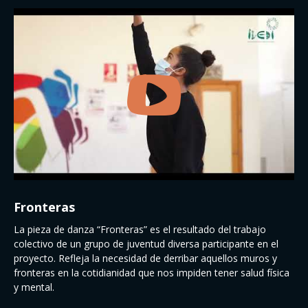
Fronteras
La pieza de danza “Fronteras” es el resultado del trabajo
colectivo de un grupo de juventud diversa participante en el
proyecto. Refleja la necesidad de derribar aquellos muros y
fronteras en la cotidianidad que nos impiden tener salud física
y mental.