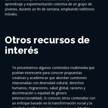
aprendizaje y experimentación colectiva de un grupo de
jóvenes, durante un fin de semana, empleando teléfonos
móviles.
Otros recursos de
interés
Te presentamos algunos contenidos multimedia que
podrían interesarte para conocer propuestas
creativas y académicas que abordan cuestiones
relacionadas con diversidad cultural, derechos
humanos, migraciones, salud global, racismo y
discrminación o equidad de género
(interseccionalidad). Si conoces otros contenidos con
un enfoque basado en la transformación social y la