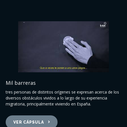
Mil barreras
tres personas de distintos orígenes se expresan acerca de los
diversos obstáculos vividos a lo largo de su experiencia
migratoria, principalmente viviendo en España.
VER CÁPSULA