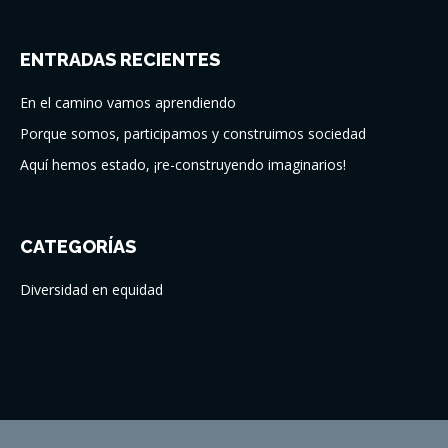
ENTRADAS RECIENTES
En el camino vamos aprendiendo
Porque somos, participamos y construimos sociedad
Aquí hemos estado, ¡re-construyendo imaginarios!
CATEGORÍAS
Diversidad en equidad