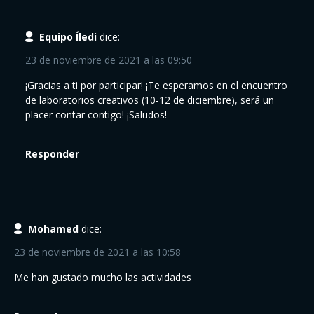
Equipo Íledi
dice:
23 de noviembre de 2021 a las 09:50
¡Gracias a ti por participar! ¡Te esperamos en el encuentro
de laboratorios creativos (10-12 de diciembre), será un
placer contar contigo! ¡Saludos!
Responder
Mohamed
dice:
23 de noviembre de 2021 a las 10:58
Me han gustado mucho las actividades