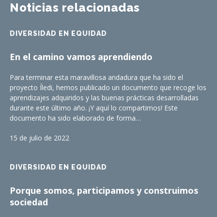
Noticias relacionadas
DIVERSIDAD EN EQUIDAD
En el camino vamos aprendiendo
Para terminar esta maravillosa andadura que ha sido el
proyecto Íledi, hemos publicado un documento que recoge los
aprendizajes adquiridos y las buenas prácticas desarrolladas
durante este último año. ¡Y aquí lo compartimos! Este
documento ha sido elaborado de forma…
15 de julio de 2022
DIVERSIDAD EN EQUIDAD
Porque somos, participamos y construimos
sociedad