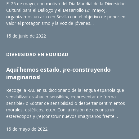
El 25 de mayo, con motivo del Día Mundial de la Diversidad
Cultural para el Diálogo y el Desarrollo (21 mayo),
organizamos un acto en Sevilla con el objetivo de poner en
valor el protagonismo y la voz de jóvenes…
15 de junio de 2022
DIVERSIDAD EN EQUIDAD
Aquí hemos estado, ¡re-construyendo
imaginarios!
Recoge la RAE en su diccionario de la lengua española que
sensibilizar es «hacer sensible», «representar de forma
sensible» o «dotar de sensibilidad o despertar sentimientos
morales, estéticos, etc.». Con la misión de deconstruir
estereotipos y (re)construir nuevos imaginarios frente…
15 de mayo de 2022