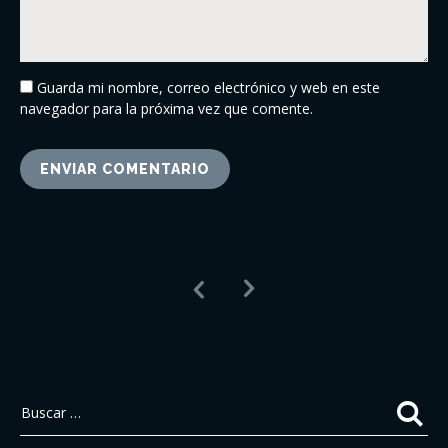
Guarda mi nombre, correo electrónico y web en este
navegador para la próxima vez que comente.