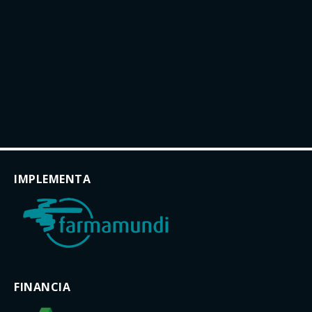
IMPLEMENTA
FINANCIA