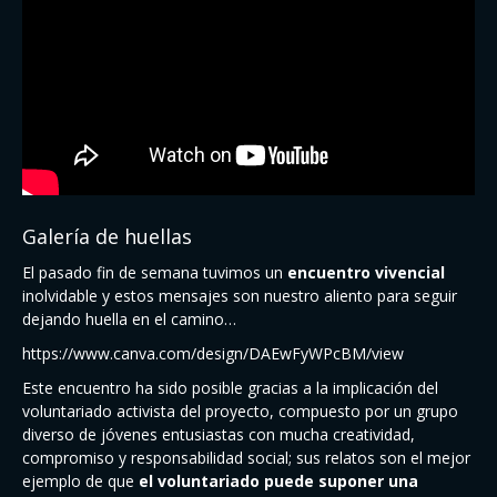
Galería de huellas
El pasado fin de semana tuvimos un
encuentro vivencial
inolvidable y estos mensajes son nuestro aliento para seguir
dejando huella en el camino…
https://www.canva.com/design/DAEwFyWPcBM/view
Este encuentro ha sido posible gracias a la implicación del
voluntariado activista del proyecto, compuesto por un grupo
diverso de jóvenes entusiastas con mucha creatividad,
compromiso y responsabilidad social; sus relatos son el mejor
ejemplo de que
el voluntariado puede suponer una